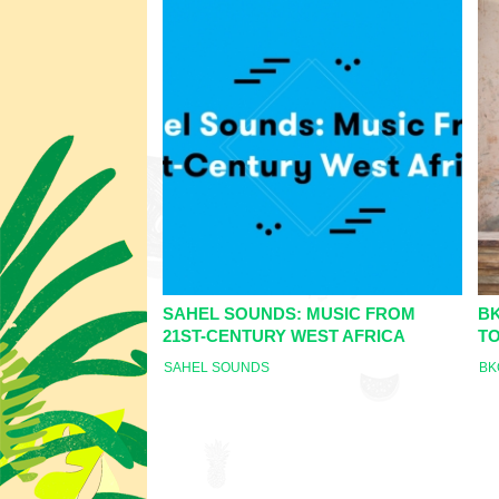
SAHEL SOUNDS: MUSIC FROM
BK
21ST-CENTURY WEST AFRICA
T
SAHEL SOUNDS
BK