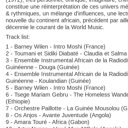
constitue une réinterprétation de ces univers m
& rythmiques, un mélange d'influences, une lect
nouvelle du continent africain, précédent par ail
décennie le courant de la World Music.
Track list:
1 - Barney Wilen - Intro Moshi (France)
2 - Toumani et Sidiki Diabaté - Claudia et Salma 
3 - Ensemble Instrumental Africain de la Radiodi
Guinéenne - Douga (Guinée)
4 - Ensemble Instrumental Africain de la Radiodi
Guinéenne - Koulandian (Guinée)
5 - Barney Wilen - Intro Moshi (France)
6 - Tsege Mariam Gebru - The Homeless Wand
(Ethiopie)
7 - Orchestre Paillotte - La Guinée Mousolou (G
8 - Os Anjos - Avante Juventude (Angola)
9 - Amara Touré - Africa (Gabon)