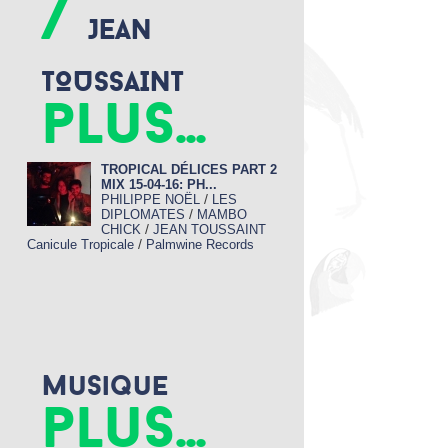
/
JEAN
TOUSSAINT
plus...
TROPICAL DÉLICES PART 2
MIX 15-04-16: PH...
/
PHILIPPE NOËL
LES
/
DIPLOMATES
MAMBO
/
CHICK
JEAN TOUSSAINT
/
Canicule Tropicale
Palmwine Records
Musique
plus...