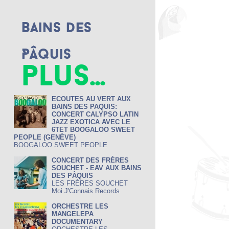
Bains des
Pâquis
plus...
ECOUTES AU VERT AUX
BAINS DES PAQUIS:
CONCERT CALYPSO LATIN
JAZZ EXOTICA AVEC LE
6TET BOOGALOO SWEET
PEOPLE (GENÈVE)
BOOGALOO SWEET PEOPLE
CONCERT DES FRÈRES
SOUCHET - EAV AUX BAINS
DES PÂQUIS
LES FRÈRES SOUCHET
Moi J'Connais Records
ORCHESTRE LES
MANGELEPA
DOCUMENTARY