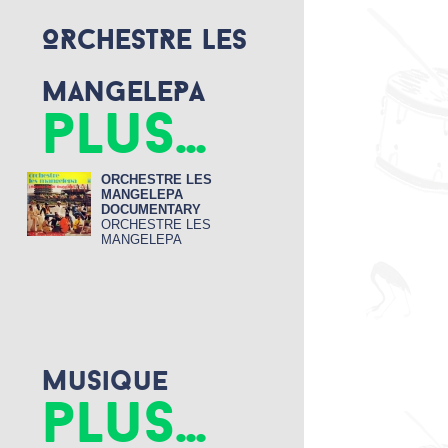
k
ORCHESTRE LES
MANGELEPA
plus...
ORCHESTRE LES
MANGELEPA
DOCUMENTARY
ORCHESTRE LES
MANGELEPA
Musique
plus...