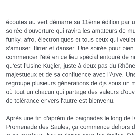
écoutes au vert démarre sa 11ème édition par 
soirée d’ouverture qui ravira les amateurs de m
funky, afro, électroniques et tous ceux qui veule
s’amuser, flirter et danser. Une soirée pour bien
commencer l’été en ce lieu spécial entouré de n
qu’est l’Usine Kugler, juste à deux pas du Rhôn
majestueux et de sa confluence avec l’Arve. Une
regroupe plusieurs générations de djs sous un 
où tout un chacun qui partage des valeurs d'ouv
de tolérance envers l'autre est bienvenu.
Après une fin d’aprèm de baignades le long de l
Promenade des Saules, ça commence dehors 