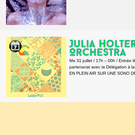
Julia Holter
Orchestra
Me 31 juillet / 17h – 00h / Ent
partenariat avec la Délégation
EN PLEIN AIR SUR UNE SONO DE