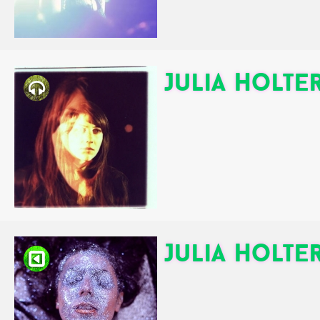
Julia Holte
Julia Holte