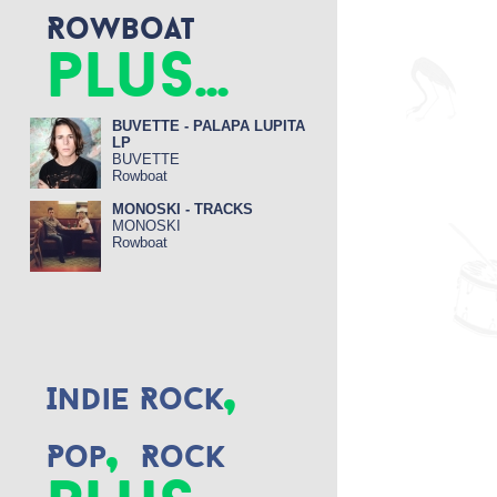
Rowboat
plus...
BUVETTE - PALAPA LUPITA
LP
BUVETTE
Rowboat
MONOSKI - TRACKS
MONOSKI
Rowboat
,
Indie Rock
,
Pop
Rock